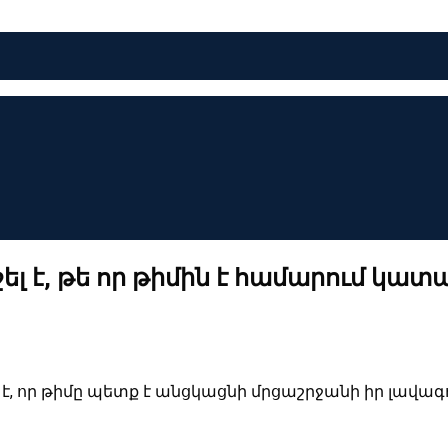
շել է, թե որ թիմին է համարում կատ
 է, որ թիմը պետք է անցկացնի մրցաշրջանի իր լավագ