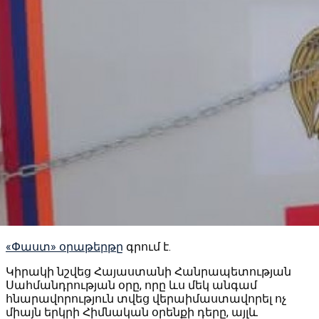
«Փաստ» օրաթերթը
գրում է.
Կիրակի նշվեց Հայաստանի Հանրապետության
Սահմանդրության օրը, որը ևս մեկ անգամ
հնարավորություն տվեց վերաիմաստավորել ոչ
միայն երկրի Հիմնական օրենքի դերը, այլև