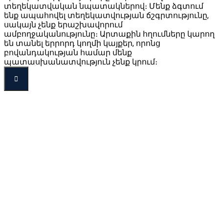
տեղեկատվական նպատակներով։ Մենք ձգտում
ենք ապահովել տեղեկատվության ճշգրտությունը,
սակայն չենք երաշխավորում
ամբողջականությունը։ Արտաքին հղումները կարող
են տանել երրորդ կողմի կայքեր, որոնց
բովանդակության համար մենք
պատասխանատվություն չենք կրում։