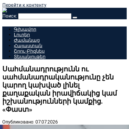
Перейти к контенту
Поиск:
Գլխավոր
Լուրեր
Ժամանաց
Հայաստան
Շոու-Բիզնես
Տեսանյութեր
Սահմանադրությունն ու
սահմանադրականությունը չեն
կարող կախված լինել
քաղաքական իրավիճակից կամ
իշխանությունների կամքից.
«Փաստ»
Опубликовано:
07.07.2026