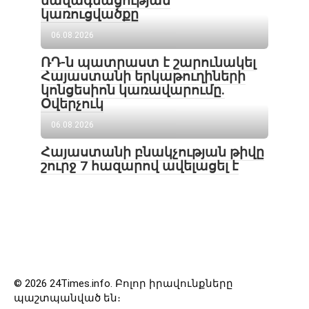
նավագնացության
կառուցվածքը
06.08.2026
ՌԴ-ն պատրաստ է շարունակել
Հայաստանի երկաթուղիների
կոնցեսիոն կառավարումը.
Օվերչուկ
06.08.2026
Հայաստանի բնակչության թիվը
շուրջ 7 հազարով ավելացել է
© 2026 24Times.info․ Բոլոր իրավունքները
պաշտպանված են։