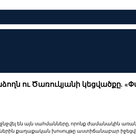
ողն ու Ծառուկյանի կեցվածքը. «
նջվել են այն սահմանները, որոնք ժամանակին առա
իներին քաղաքական խոսույթը աստիճանաբար իջեցվ