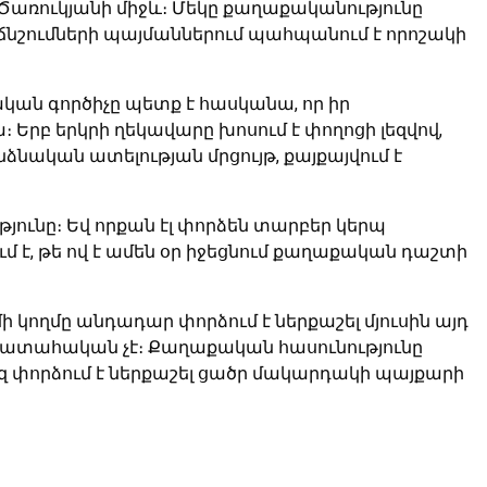
 Ծառուկյանի միջև։ Մեկը քաղաքականությունը
 ճնշումների պայմաններում պահպանում է որոշակի
ան գործիչը պետք է հասկանա, որ իր
 Երբ երկրի ղեկավարը խոսում է փողոցի լեզվով,
ձնական ատելության մրցույթ, քայքայվում է
յունը։ Եվ որքան էլ փորձեն տարբեր կերպ
մ է, թե ով է ամեն օր իջեցնում քաղաքական դաշտի
ի կողմը անդադար փորձում է ներքաշել մյուսին այդ
պատահական չէ։ Քաղաքական հասունությունը
 քեզ փորձում է ներքաշել ցածր մակարդակի պայքարի