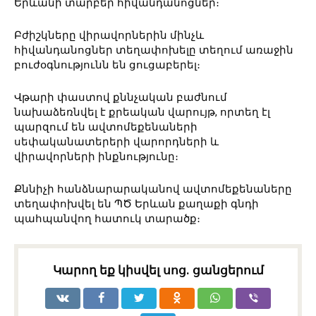
Երևանի տարբեր հիվանդանոցներ։
Բժիշկները վիրավորներին մինչև
հիվանդանոցներ տեղափոխելը տեղում առաջին
բուժօգնությունն են ցուցաբերել։
Վթարի փաստով քննչական բաժնում
նախաձեռնվել է քրեական վարույթ, որտեղ էլ
պարզում են ավտոմեքենաների
սեփականատերերի վարորդների և
վիրավորների ինքնությունը։
Քննիչի հանձնարարականով ավտոմեքենաները
տեղափոխվել են ՊԾ Երևան քաղաքի գնդի
պահպանվող հատուկ տարածք։
Կարող եք կիսվել սոց․ ցանցերում