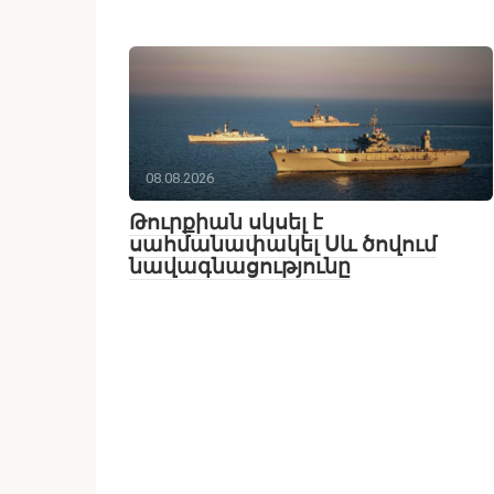
08.08.2026
Թուրքիան սկսել է
սահմանափակել Սև ծովում
նավագնացությունը