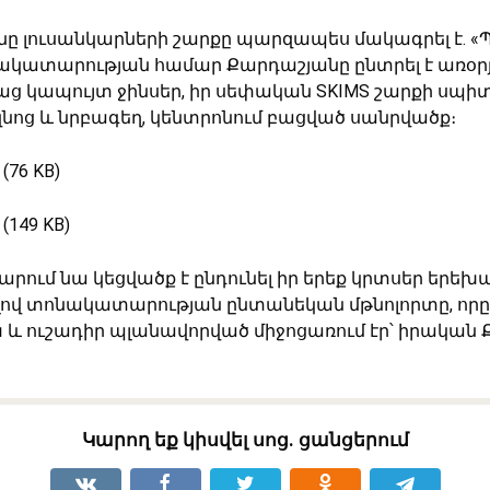
ը լուսանկարների շարքը պարզապես մակագրել է. «
նակատարության համար Քարդաշյանը ընտրել է առօր
աց կապույտ ջինսեր, իր սեփական SKIMS շարքի սպիտ
վզնոց և նրբագեղ, կենտրոնում բացված սանրվածք։
արում նա կեցվածք է ընդունել իր երեք կրտսեր երեխ
ով տոնակատարության ընտանեկան մթնոլորտը, որը 
 և ուշադիր պլանավորված միջոցառում էր՝ իրական
Կարող եք կիսվել սոց․ ցանցերում