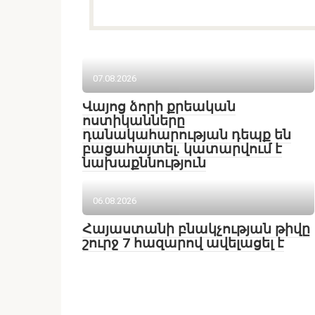
07.08.2026
Վայոց ձորի քրեական
ոստիկանները
դանակահարության դեպք են
բացահայտել․ կատարվում է
նախաքննություն
06.08.2026
Հայաստանի բնակչության թիվը
շուրջ 7 հազարով ավելացել է