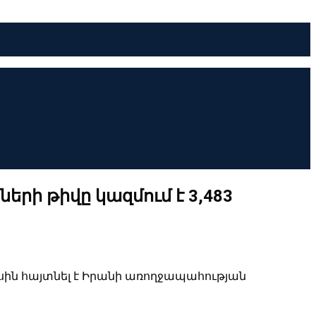
երի թիվը կազմում է 3,483
մասին հայտնել է Իրանի առողջապահության