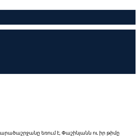
րածաշրջանը եռում է, Փաշինյանն ու իր թիմը