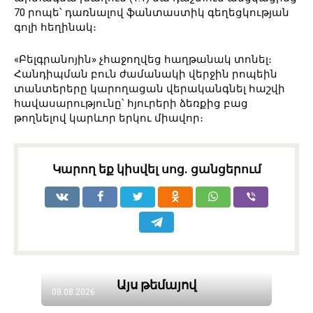
70 րոպե՝ դառնալով ֆանտաստիկ գեղեցկության
գոլի հեղինակ։
«Բելգրանոյին» չհաջողվեց հաղթանակ տոնել։
Հանդիպման բուն ժամանակի վերջին րոպեին
տանտերերը կարողացան վերականգնել հաշվի
հավասարությունը՝ հյուրերի ձեռքից բաց
թողնելով կարևոր երկու միավոր։
Կարող եք կիսվել սոց․ ցանցերում
Այս թեմայով
08.08.2026