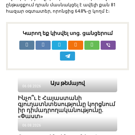
ընթացքում դրան մասնակցել է ավելի քան 81
հազար օգտատեր, որոնցից 64.8%-ը կողմ է։
Կարող եք կիսվել սոց․ ցանցերում
Այս թեմայով
06.08.2026
Ինչո՞ւ է Հայաստանի
գյուղատնտեսությունը կորցնում
իր դիմադրողականությունը.
«Փաստ»
06.08.2026