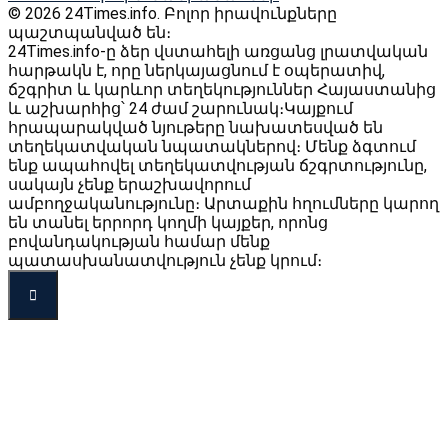
© 2026 24Times.info․ Բոլոր իրավունքները
պաշտպանված են։
24Times.info-ը ձեր վստահելի առցանց լրատվական
հարթակն է, որը ներկայացնում է օպերատիվ,
ճշգրիտ և կարևոր տեղեկություններ Հայաստանից
և աշխարհից՝ 24 ժամ շարունակ։Կայքում
հրապարակված նյութերը նախատեսված են
տեղեկատվական նպատակներով։ Մենք ձգտում
ենք ապահովել տեղեկատվության ճշգրտությունը,
սակայն չենք երաշխավորում
ամբողջականությունը։ Արտաքին հղումները կարող
են տանել երրորդ կողմի կայքեր, որոնց
բովանդակության համար մենք
պատասխանատվություն չենք կրում։