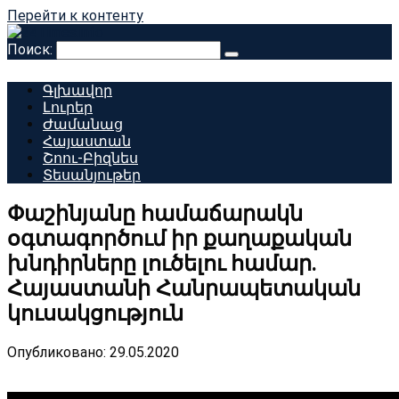
Перейти к контенту
Поиск:
Գլխավոր
Լուրեր
Ժամանաց
Հայաստան
Շոու-Բիզնես
Տեսանյութեր
Փաշինյանը համաճարակն
օգտագործում իր քաղաքական
խնդիրները լուծելու համար.
Հայաստանի Հանրապետական ​​
կուսակցություն
Опубликовано:
29.05.2020