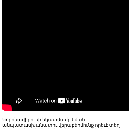
Կորոնավիրուսի նկատմամբ նման
անպատասխանատու վերաբերմունք որեւէ տեղ