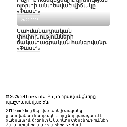
ոլորտի անտեսված վիճակը.
«Փաստ»
26.03.2026
Սահմանադրական
փոփոխությունների
ճակատագրական հանգրվանը.
«Փաստ»
© 2026 24Times.info․ Բոլոր իրավունքները
պաշտպանված են։
24Times.info-ը ձեր վստահելի առցանց
լրատվական հարթակն է, որը ներկայացնում է
օպերատիվ, ճշգրիտ և կարևոր տեղեկություններ
Հայաստանից և աշխարհից՝ 24 ժամ