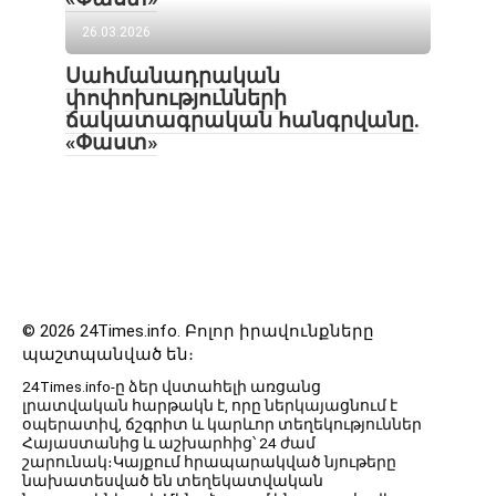
26.03.2026
Սահմանադրական
փոփոխությունների
ճակատագրական հանգրվանը.
«Փաստ»
© 2026 24Times.info․ Բոլոր իրավունքները
պաշտպանված են։
24Times.info-ը ձեր վստահելի առցանց
լրատվական հարթակն է, որը ներկայացնում է
օպերատիվ, ճշգրիտ և կարևոր տեղեկություններ
Հայաստանից և աշխարհից՝ 24 ժամ
շարունակ։Կայքում հրապարակված նյութերը
նախատեսված են տեղեկատվական