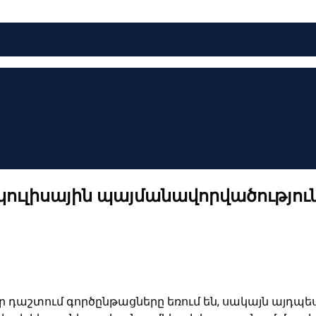
ուլիսային պայմանավորվածություն
դաշտում գործընթացները եռում են, սակայն այդպես էլ