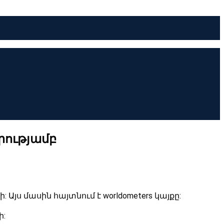
րությամբ
Այս մասին հայտնում է worldometers կայքը:
ի: