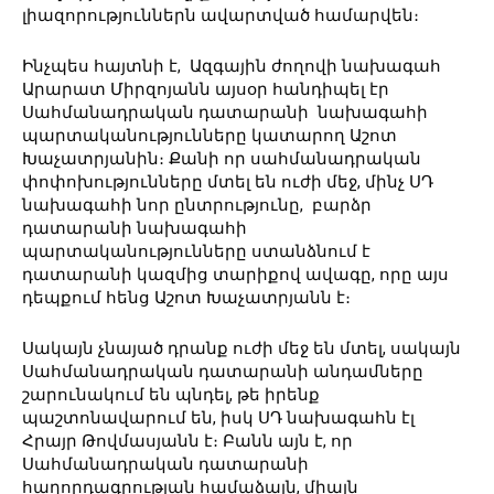
լիազորություններն ավարտված համարվեն։
Ինչպես հայտնի է, Ազգային ժողովի նախագահ
Արարատ Միրզոյանն այսօր հանդիպել էր
Սահմանադրական դատարանի նախագահի
պարտականությունները կատարող Աշոտ
Խաչատրյանին։ Քանի որ սահմանադրական
փոփոխությունները մտել են ուժի մեջ, մինչ ՍԴ
նախագահի նոր ընտրությունը, բարձր
դատարանի նախագահի
պարտականությունները ստանձնում է
դատարանի կազմից տարիքով ավագը, որը այս
դեպքում հենց Աշոտ Խաչատրյանն է։
Սակայն չնայած դրանք ուժի մեջ են մտել, սակայն
Սահմանադրական դատարանի անդամները
շարունակում են պնդել, թե իրենք
պաշտոնավարում են, իսկ ՍԴ նախագահն էլ
Հրայր Թովմասյանն է։ Բանն այն է, որ
Սահմանադրական դատարանի
հաղորդագրության համաձայն, միայն