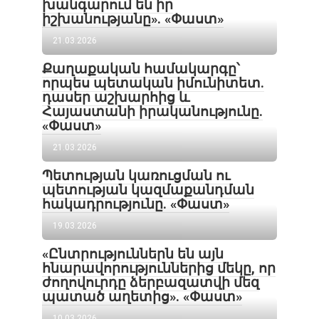
խանգարում են իր
իշխանությանը». «Փաստ»
21.03.2026
Քաղաքական համակարգը՝
որպես պետական իմունիտետ.
դասեր աշխարհից և
Հայաստանի իրականությունը.
«Փաստ»
21.03.2026
Պետության կառուցման ու
պետության կազմաքանդման
հակադրությունը. «Փաստ»
19.03.2026
«Ընտրություններն են այն
հնարավորություններից մեկը, որ
ժողովուրդը ձերբազատվի մեզ
պատած աղետից». «Փաստ»
10.03.2026