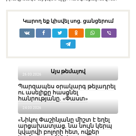
Կարող եք կիսվել սոց․ ցանցերում
Այս թեմայով
26.03.2026
Պարզապես օրակարգ թելադրել
ու ասելիքը հասցնել
հանրությանը. «Փաստ»
24.03.2026
«Նիկոլ Փաշինյանը միշտ է եղել
արցախատյաց. նա նույն կերպ
կվարվի բոլորի հետ, ովքեր