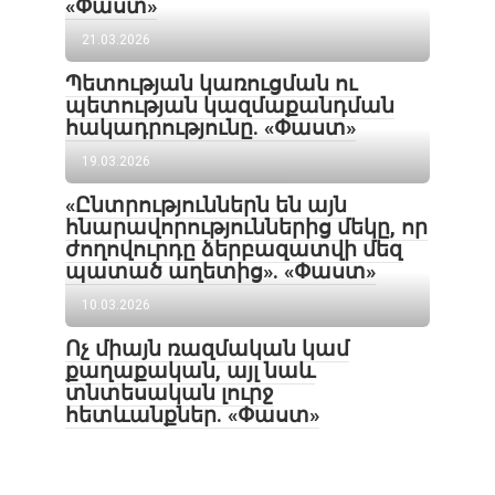
«Փաստ»
21.03.2026
Պետության կառուցման ու
պետության կազմաքանդման
հակադրությունը. «Փաստ»
19.03.2026
«Ընտրություններն են այն
հնարավորություններից մեկը, որ
ժողովուրդը ձերբազատվի մեզ
պատած աղետից». «Փաստ»
10.03.2026
Ոչ միայն ռազմական կամ
քաղաքական, այլ նաև
տնտեսական լուրջ
հետևանքներ. «Փաստ»