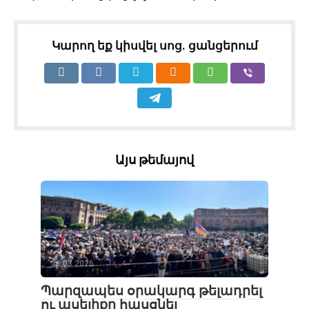
Կարող եք կիսվել սոց․ ցանցերում
Այս թեմայով
26.03.2026
Պարզապես օրակարգ թելադրել
ու ասելիքը հասցնել