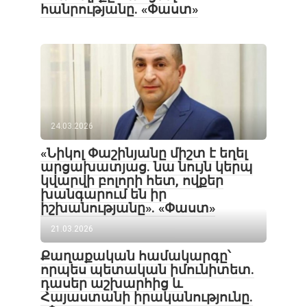
հանրությանը. «Փաստ»
24.03.2026
«Նիկոլ Փաշինյանը միշտ է եղել
արցախատյաց. նա նույն կերպ
կվարվի բոլորի հետ, ովքեր
խանգարում են իր
իշխանությանը». «Փաստ»
21.03.2026
Քաղաքական համակարգը՝
որպես պետական իմունիտետ.
դասեր աշխարհից և
Հայաստանի իրականությունը.