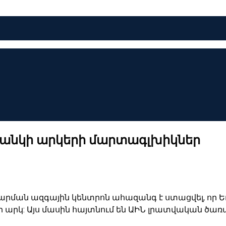
տանկի արկերի մարտագլխիկներ
վարման ազգային կենտրոն ահազանգ է ստացվել, որ Ե
արկ: Այս մասին հայտնում են ԱԻՆ լրատվական ծառայ