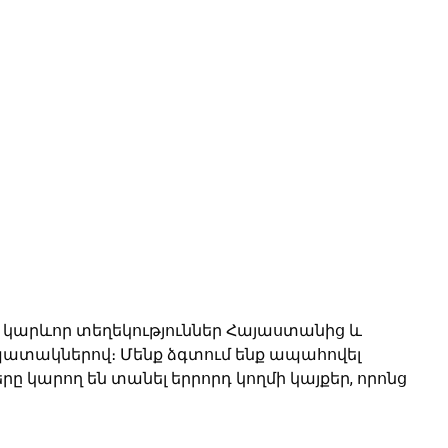
 և կարևոր տեղեկություններ Հայաստանից և
ատակներով։ Մենք ձգտում ենք ապահովել
ը կարող են տանել երրորդ կողմի կայքեր, որոնց