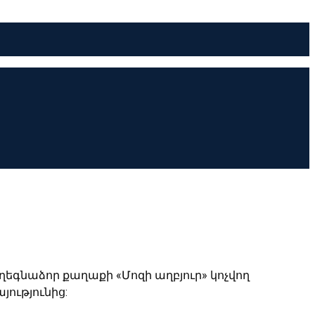
ղեգնաձոր քաղաքի «Մոզի աղբյուր» կոչվող
ությունից: