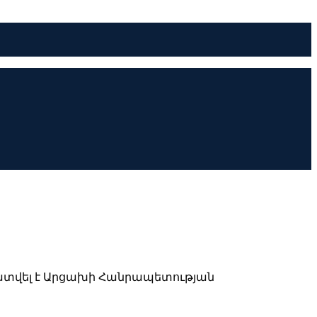
զատվել է Արցախի Հանրապետության