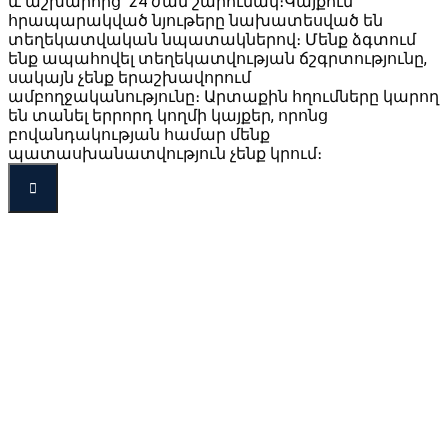
և աշխարհից՝ 24 ժամ շարունակ։Կայքում
հրապարակված նյութերը նախատեսված են
տեղեկատվական նպատակներով։ Մենք ձգտում
ենք ապահովել տեղեկատվության ճշգրտությունը,
սակայն չենք երաշխավորում
ամբողջականությունը։ Արտաքին հղումները կարող
են տանել երրորդ կողմի կայքեր, որոնց
բովանդակության համար մենք
պատասխանատվություն չենք կրում։