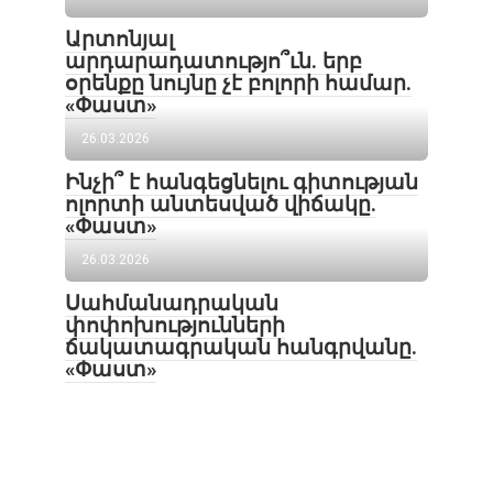
Արտոնյալ
արդարադատությո՞ւն. երբ
օրենքը նույնը չէ բոլորի համար.
«Փաստ»
26.03.2026
Ինչի՞ է հանգեցնելու գիտության
ոլորտի անտեսված վիճակը.
«Փաստ»
26.03.2026
Սահմանադրական
փոփոխությունների
ճակատագրական հանգրվանը.
«Փաստ»