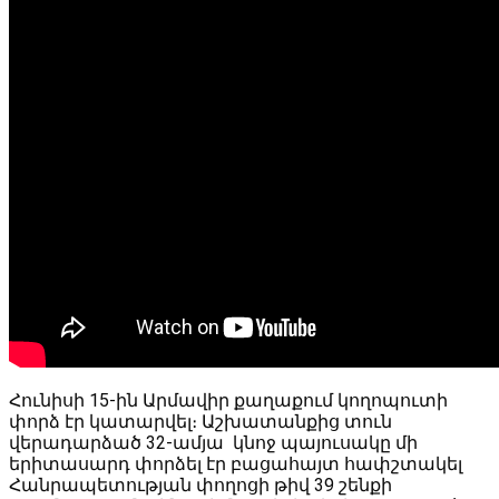
Հունիսի 15-ին Արմավիր քաղաքում կողոպուտի
փորձ էր կատարվել։ Աշխատանքից տուն
վերադարձած 32-ամյա կնոջ պայուսակը մի
երիտասարդ փորձել էր բացահայտ հափշտակել
Հանրապետության փողոցի թիվ 39 շենքի