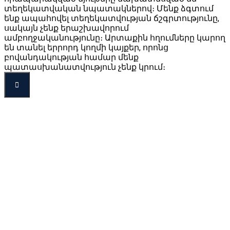
տեղեկատվական նպատակներով։ Մենք ձգտում
ենք ապահովել տեղեկատվության ճշգրտությունը,
սակայն չենք երաշխավորում
ամբողջականությունը։ Արտաքին հղումները կարող
են տանել երրորդ կողմի կայքեր, որոնց
բովանդակության համար մենք
պատասխանատվություն չենք կրում։