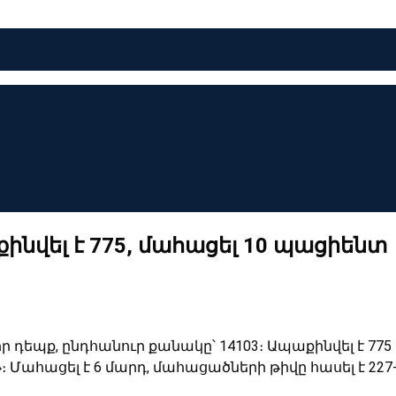
ինվել է 775, մահացել 10 պացիենտ
ր դեպք, ընդհանուր քանակը՝ 14103
։
Ապաքինվել է 775
թ
։ Մահացել է 6 մարդ, մահացածների թիվը հասել է
227