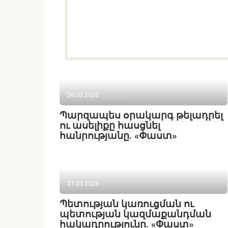
26.03.2026
Պարզապես օրակարգ թելադրել
ու ասելիքը հասցնել
հանրությանը. «Փաստ»
21.03.2026
Պետության կառուցման ու
պետության կազմաքանդման
հակադրությունը. «Փաստ»