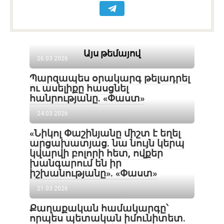
Այս թեմայով
26.03.2026
Պարզապես օրակարգ թելադրել
ու ասելիքը հասցնել
հանրությանը. «Փաստ»
24.03.2026
«Նիկոլ Փաշինյանը միշտ է եղել
արցախատյաց. նա նույն կերպ
կվարվի բոլորի հետ, ովքեր
խանգարում են իր
իշխանությանը». «Փաստ»
21.03.2026
Քաղաքական համակարգը՝
որպես պետական իմունիտետ.