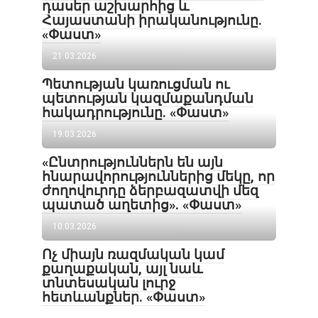
դասեր աշխարհից և
Հայաստանի իրականությունը.
«Փաստ»
21.03.2026
Պետության կառուցման ու
պետության կազմաքանդման
հակադրությունը. «Փաստ»
19.03.2026
«Ընտրություններն են այն
հնարավորություններից մեկը, որ
ժողովուրդը ձերբազատվի մեզ
պատած աղետից». «Փաստ»
10.03.2026
Ոչ միայն ռազմական կամ
քաղաքական, այլ նաև
տնտեսական լուրջ
հետևանքներ. «Փաստ»