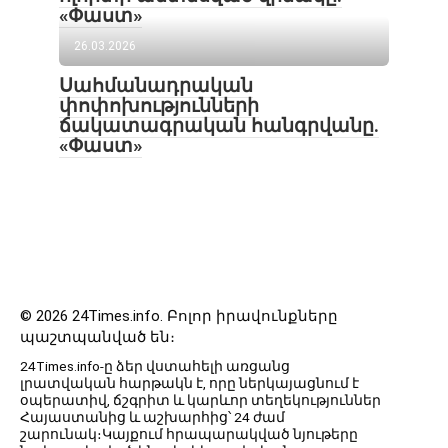
«Փաստ»
26.03.2026
Սահմանադրական
փոփոխությունների
ճակատագրական հանգրվանը.
«Փաստ»
© 2026 24Times.info․ Բոլոր իրավունքները
պաշտպանված են։
24Times.info-ը ձեր վստահելի առցանց
լրատվական հարթակն է, որը ներկայացնում է
օպերատիվ, ճշգրիտ և կարևոր տեղեկություններ
Հայաստանից և աշխարհից՝ 24 ժամ
շարունակ։Կայքում հրապարակված նյութերը